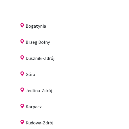
Bogatynia
Brzeg Dolny
Duszniki-Zdrój
Góra
Jedlina-Zdrój
Karpacz
Kudowa-Zdrój