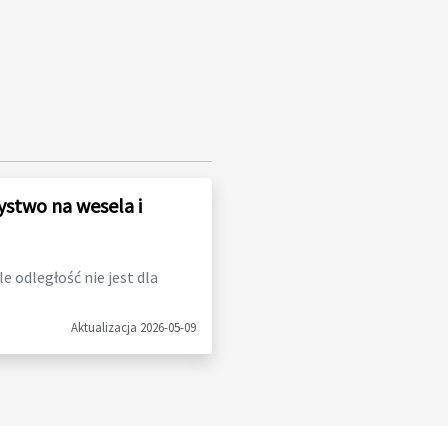
ystwo na wesela i
 odległość nie jest dla
Aktualizacja 2026-05-09