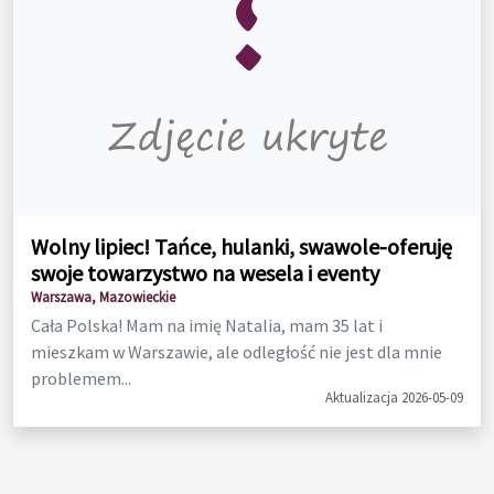
Wolny lipiec! Tańce, hulanki, swawole-oferuję
swoje towarzystwo na wesela i eventy
Warszawa, Mazowieckie
Cała Polska! Mam na imię Natalia, mam 35 lat i
mieszkam w Warszawie, ale odległość nie jest dla mnie
problemem...
Aktualizacja 2026-05-09