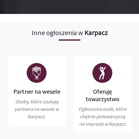
Inne ogłoszenia w
Karpacz
Partner na wesele
Oferuję
towarzystwo
Osoby, które szukają
partnera na wesele w
Ogłoszenia osób, które
Karpacz.
chętnie potowarzyszą
na imprezie w Karpacz