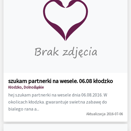
szukam partnerki na wesele. 06.08 kłodzko
Kłodzko, Dolnośląskie
hej szukam partnerki na wesele dnia 06.08.2016. W
okolicach kłodzka. gwarantuje swietna zabawę do
bialego rana a...
Aktualizacja 2016-07-06