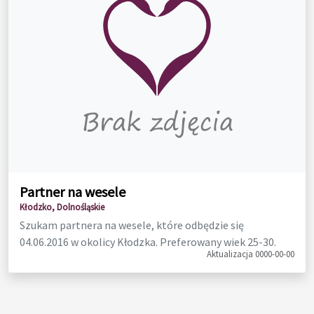
Partner na wesele
Kłodzko, Dolnośląskie
Szukam partnera na wesele, które odbędzie się
04.06.2016 w okolicy Kłodzka. Preferowany wiek 25-30.
Aktualizacja 0000-00-00