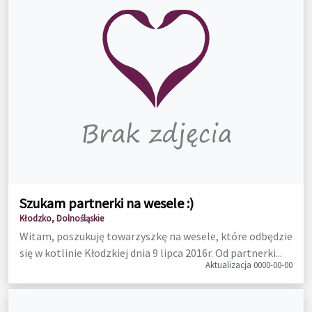
Szukam partnerki na wesele :)
Kłodzko, Dolnośląskie
Witam, poszukuję towarzyszkę na wesele, które odbędzie
się w kotlinie Kłodzkiej dnia 9 lipca 2016r. Od partnerki...
Aktualizacja 0000-00-00