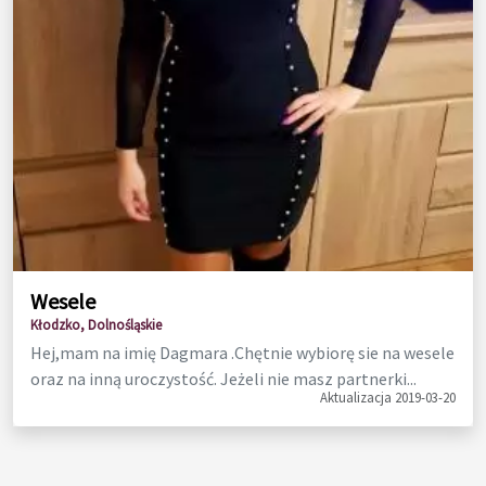
Wesele
Kłodzko, Dolnośląskie
Hej,mam na imię Dagmara .Chętnie wybiorę sie na wesele
oraz na inną uroczystość. Jeżeli nie masz partnerki...
Aktualizacja 2019-03-20