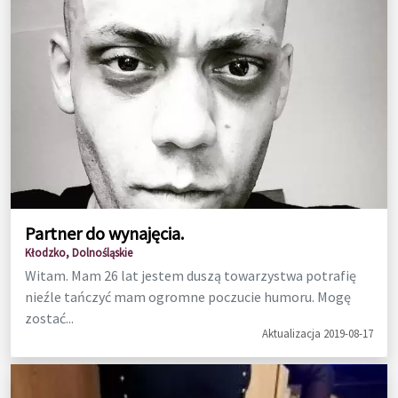
Partner do wynajęcia.
Kłodzko, Dolnośląskie
Witam. Mam 26 lat jestem duszą towarzystwa potrafię
nieźle tańczyć mam ogromne poczucie humoru. Mogę
zostać...
Aktualizacja 2019-08-17