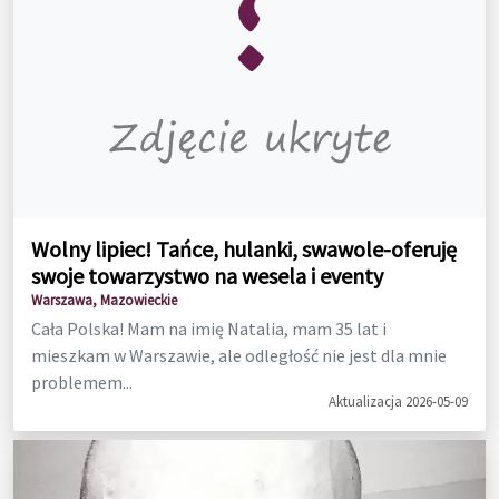
Wolny lipiec! Tańce, hulanki, swawole-oferuję
swoje towarzystwo na wesela i eventy
Warszawa, Mazowieckie
Cała Polska! Mam na imię Natalia, mam 35 lat i
mieszkam w Warszawie, ale odległość nie jest dla mnie
problemem...
Aktualizacja 2026-05-09