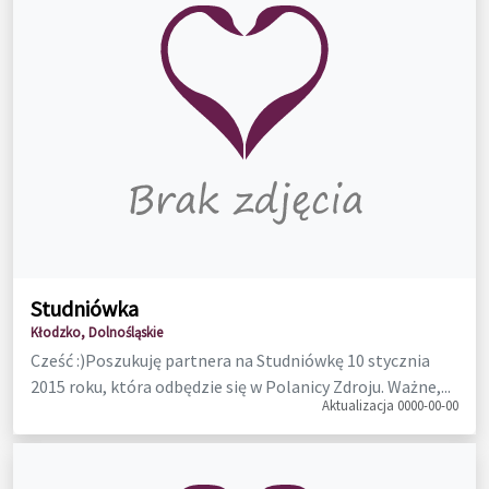
Studniówka
Kłodzko, Dolnośląskie
Cześć :)Poszukuję partnera na Studniówkę 10 stycznia
2015 roku, która odbędzie się w Polanicy Zdroju. Ważne,...
Aktualizacja 0000-00-00