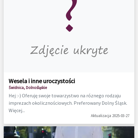
Wesela i inne uroczystości
Świdnica, Dolnośląskie
Hej :-) Oferuję swoje towarzystwo na róznego rodzaju
imprezach okolicznościowych. Preferowany Dolny Śląsk.
Więcej...
Aktualizacja 2025-03-27