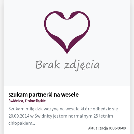
szukam partnerki na wesele
Świdnica, Dolnośląskie
Szukam miłą dziewczynę na wesele które odbędzie się
20.09.2014 w Świdnicy jestem normalnym 25 letnim
chłopakiem...
Aktualizacja 0000-00-00