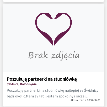
Poszukuję partnerki na studniówkę
Świdnica, Dolnośląskie
Poszukuję partnerki na studniówkę najlepiej ze Świdnicy
bądź okolic.Mam 19 lat , jestem spokojny i raczej...
Aktualizacja 0000-00-00