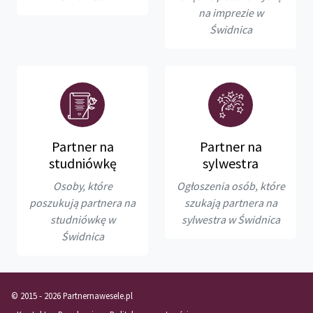
na imprezie w
Świdnica
Partner na
Partner na
studniówkę
sylwestra
Osoby, które
Ogłoszenia osób, które
poszukują partnera na
szukają partnera na
studniówkę w
sylwestra w Świdnica
Świdnica
© 2015 - 2026 Partnernawesele.pl