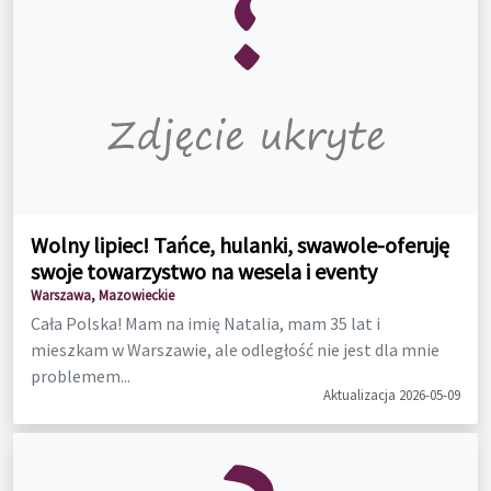
Wolny lipiec! Tańce, hulanki, swawole-oferuję
swoje towarzystwo na wesela i eventy
Warszawa, Mazowieckie
Cała Polska! Mam na imię Natalia, mam 35 lat i
mieszkam w Warszawie, ale odległość nie jest dla mnie
problemem...
Aktualizacja 2026-05-09