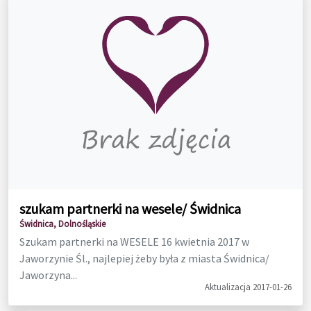
szukam partnerki na wesele/ Świdnica
Świdnica, Dolnośląskie
Szukam partnerki na WESELE 16 kwietnia 2017 w
Jaworzynie Śl., najlepiej żeby była z miasta Świdnica/
Jaworzyna...
Aktualizacja 2017-01-26