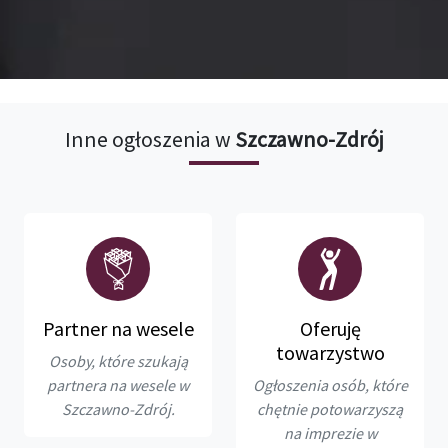
Inne ogłoszenia w
Szczawno-Zdrój
Partner na wesele
Oferuję
towarzystwo
Osoby, które szukają
partnera na wesele w
Ogłoszenia osób, które
Szczawno-Zdrój.
chętnie potowarzyszą
na imprezie w