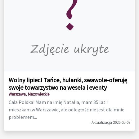
Wolny lipiec! Tańce, hulanki, swawole-oferuję
swoje towarzystwo na wesela i eventy
Warszawa, Mazowieckie
Cała Polska! Mam na imię Natalia, mam 35 lat i
mieszkam w Warszawie, ale odległość nie jest dla mnie
problemem...
Aktualizacja 2026-05-09