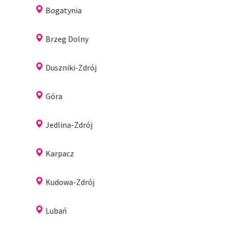
Bogatynia
Brzeg Dolny
Duszniki-Zdrój
Góra
Jedlina-Zdrój
Karpacz
Kudowa-Zdrój
Lubań