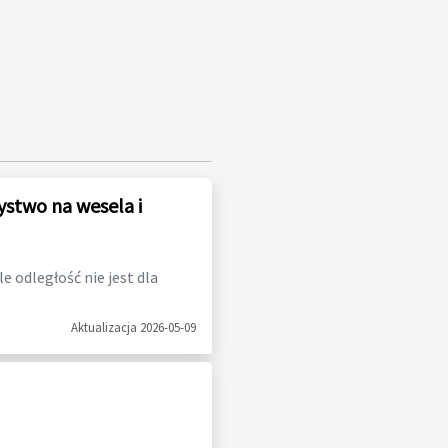
ystwo na wesela i
 odległość nie jest dla
Aktualizacja 2026-05-09