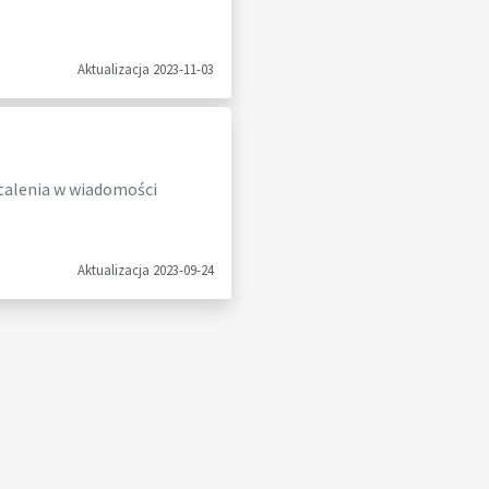
Aktualizacja 2023-11-03
talenia w wiadomości
Aktualizacja 2023-09-24