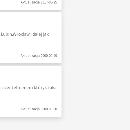
Aktualizacja 2017-09-25
ubin,Wrocław i dalej jak
Aktualizacja 0000-00-00
im dżentelmenem który szuka
Aktualizacja 0000-00-00