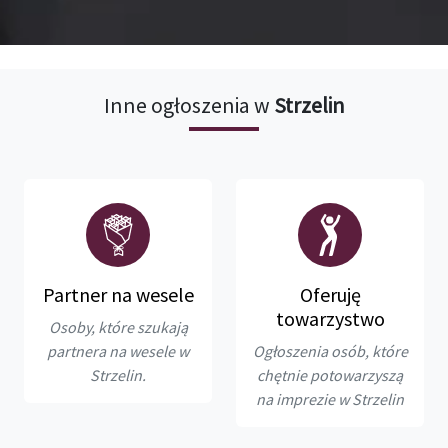
Inne ogłoszenia w
Strzelin
Partner na wesele
Oferuję
towarzystwo
Osoby, które szukają
partnera na wesele w
Ogłoszenia osób, które
Strzelin.
chętnie potowarzyszą
na imprezie w Strzelin