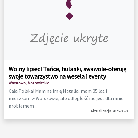
Wolny lipiec! Tańce, hulanki, swawole-oferuję
swoje towarzystwo na wesela i eventy
Warszawa, Mazowieckie
Cała Polska! Mam na imię Natalia, mam 35 lat i
mieszkam w Warszawie, ale odległość nie jest dla mnie
problemem...
Aktualizacja 2026-05-09