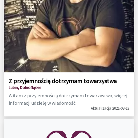
Z przyjemnością dotrzymam towarzystwa
Lubin, Dolnośląskie
Witam z przyjemnością dotrzymam towarzystwa, więcej
informacji udzielę w wiadomość
Aktualizacja 2021-08-13