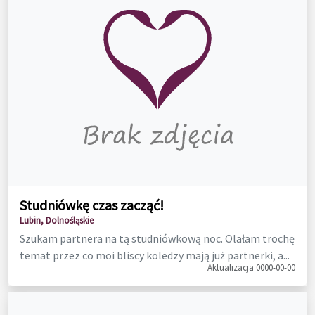
Studniówkę czas zacząć!
Lubin, Dolnośląskie
Szukam partnera na tą studniówkową noc. Olałam trochę
temat przez co moi bliscy koledzy mają już partnerki, a...
Aktualizacja 0000-00-00