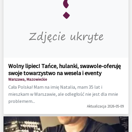
Wolny lipiec! Tańce, hulanki, swawole-oferuję
swoje towarzystwo na wesela i eventy
Warszawa, Mazowieckie
Cała Polska! Mam na imię Natalia, mam 35 lat i
mieszkam w Warszawie, ale odległość nie jest dla mnie
problemem...
Aktualizacja 2026-05-09