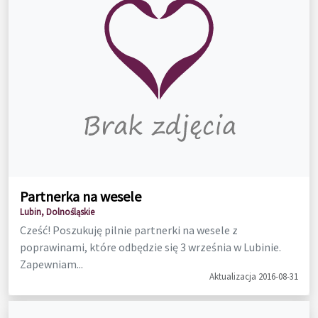
Partnerka na wesele
Lubin, Dolnośląskie
Cześć! Poszukuję pilnie partnerki na wesele z
poprawinami, które odbędzie się 3 września w Lubinie.
Zapewniam...
Aktualizacja 2016-08-31