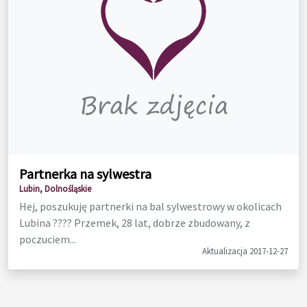
Partnerka na sylwestra
Lubin, Dolnośląskie
Hej, poszukuję partnerki na bal sylwestrowy w okolicach
Lubina ???? Przemek, 28 lat, dobrze zbudowany, z
poczuciem...
Aktualizacja 2017-12-27