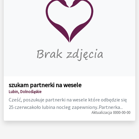
szukam partnerki na wesele
Lubin, Dolnośląskie
Cześć, poszukuje partnerki na wesele które odbędzie się
25 czerwcakoło lubina nocleg zapewniony..Partnerka...
Aktualizacja 0000-00-00