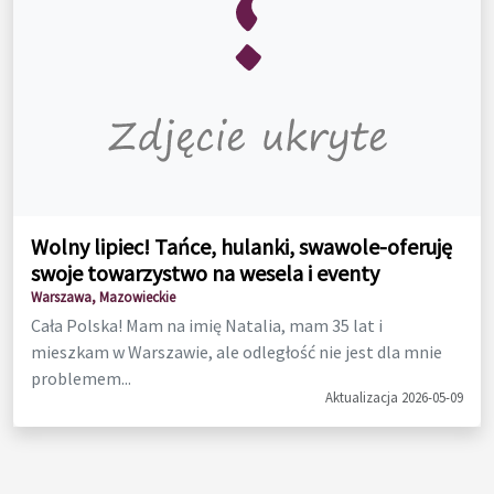
Wolny lipiec! Tańce, hulanki, swawole-oferuję
swoje towarzystwo na wesela i eventy
Warszawa, Mazowieckie
Cała Polska! Mam na imię Natalia, mam 35 lat i
mieszkam w Warszawie, ale odległość nie jest dla mnie
problemem...
Aktualizacja 2026-05-09