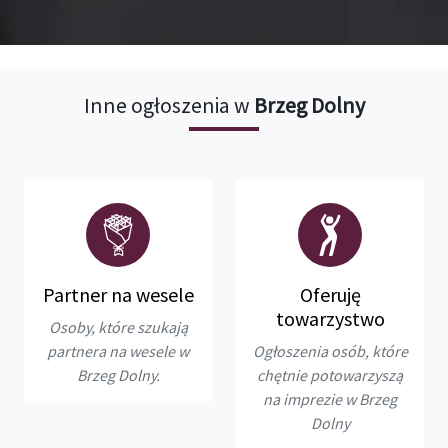
Inne ogłoszenia w
Brzeg Dolny
Partner na wesele
Oferuję
towarzystwo
Osoby, które szukają
partnera na wesele w
Ogłoszenia osób, które
Brzeg Dolny.
chętnie potowarzyszą
na imprezie w Brzeg
Dolny