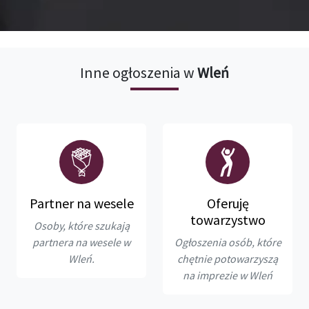
Inne ogłoszenia w
Wleń
Partner na wesele
Oferuję
towarzystwo
Osoby, które szukają
partnera na wesele w
Ogłoszenia osób, które
Wleń.
chętnie potowarzyszą
na imprezie w Wleń