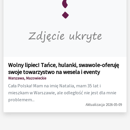
Wolny lipiec! Tańce, hulanki, swawole-oferuję
swoje towarzystwo na wesela i eventy
Warszawa, Mazowieckie
Cała Polska! Mam na imię Natalia, mam 35 lat i
mieszkam w Warszawie, ale odległość nie jest dla mnie
problemem...
Aktualizacja 2026-05-09